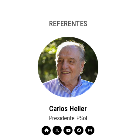
REFERENTES
Carlos Heller
Presidente PSol