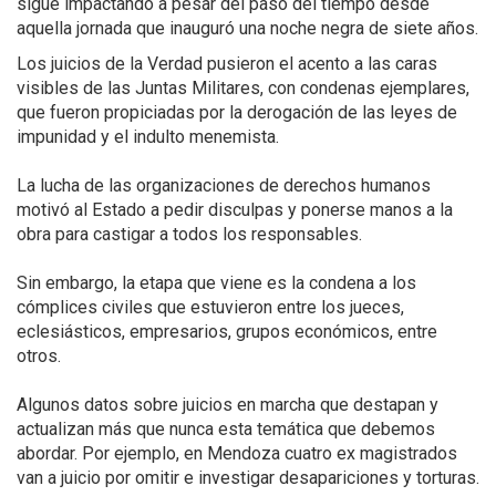
sigue impactando a pesar del paso del tiempo desde
aquella jornada que inauguró una noche negra de siete años.
Los juicios de la Verdad pusieron el acento a las caras
visibles de las Juntas Militares, con condenas ejemplares,
que fueron propiciadas por la derogación de las leyes de
impunidad y el indulto menemista.
La lucha de las organizaciones de derechos humanos
motivó al Estado a pedir disculpas y ponerse manos a la
obra para castigar a todos los responsables.
Sin embargo, la etapa que viene es la condena a los
cómplices civiles que estuvieron entre los jueces,
eclesiásticos, empresarios, grupos económicos, entre
otros.
Algunos datos sobre juicios en marcha que destapan y
actualizan más que nunca esta temática que debemos
abordar. Por ejemplo, en Mendoza cuatro ex magistrados
van a juicio por omitir e investigar desapariciones y torturas.