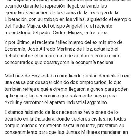
ocurrido durante la represión ilegal, salvando las
ejemplares acciones de los curas de la Teología de la
Liberación, con su trabajo en las villas, siguiendo el ejemplo
del Padre Mujica, del obispo Angelelli o el reciente
recordatorio del padre Carlos Murias, entre otros.
Y por último, el reciente fallecimiento del ex ministro de
Economía, José Alfredo Martínez de Hoz, actualizó el
debate sobre el compromiso de sectores económicos
concentrados que destruyeron la economía nacional.
Martínez de Hoz estaba cumpliendo prisión domiciliaria en
una causa por desaparición de dos empresarios, lo que
también refleja a qué extremo llegaron algunos para poder
aplicar un plan económico que solamente servía para
excluir y carcomer el aparato industrial argentino.
Estamos hablando de las necesarias revisiones de lo
ocurrido en la Dictadura, donde sectores civiles, no todos
porque muchos resistieron hasta la muerte, prestaron su
consentimiento para que las Juntas Militares mandaran en