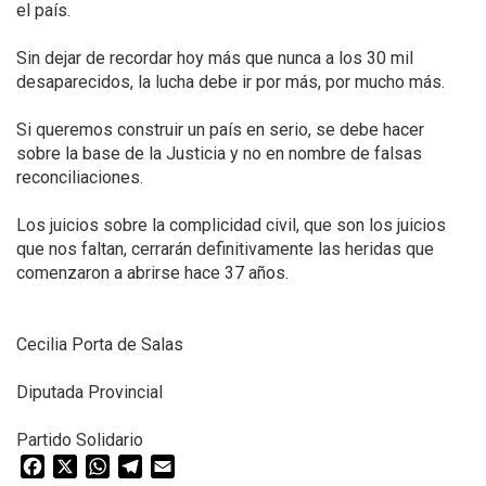
el país.
Sin dejar de recordar hoy más que nunca a los 30 mil
desaparecidos, la lucha debe ir por más, por mucho más.
Si queremos construir un país en serio, se debe hacer
sobre la base de la Justicia y no en nombre de falsas
reconciliaciones.
Los juicios sobre la complicidad civil, que son los juicios
que nos faltan, cerrarán definitivamente las heridas que
comenzaron a abrirse hace 37 años.
Cecilia Porta de Salas
Diputada Provincial
Partido Solidario
Facebook
X
WhatsApp
Telegram
Email