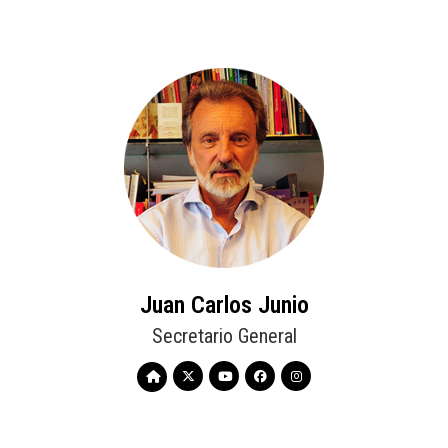
Juan Carlos Junio
Secretario General