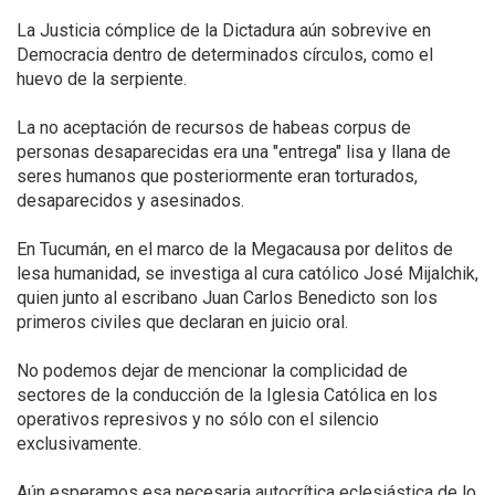
La Justicia cómplice de la Dictadura aún sobrevive en
Democracia dentro de determinados círculos, como el
huevo de la serpiente.
La no aceptación de recursos de habeas corpus de
personas desaparecidas era una "entrega" lisa y llana de
seres humanos que posteriormente eran torturados,
desaparecidos y asesinados.
En Tucumán, en el marco de la Megacausa por delitos de
lesa humanidad, se investiga al cura católico José Mijalchik,
quien junto al escribano Juan Carlos Benedicto son los
primeros civiles que declaran en juicio oral.
No podemos dejar de mencionar la complicidad de
sectores de la conducción de la Iglesia Católica en los
operativos represivos y no sólo con el silencio
exclusivamente.
Aún esperamos esa necesaria autocrítica eclesiástica de lo