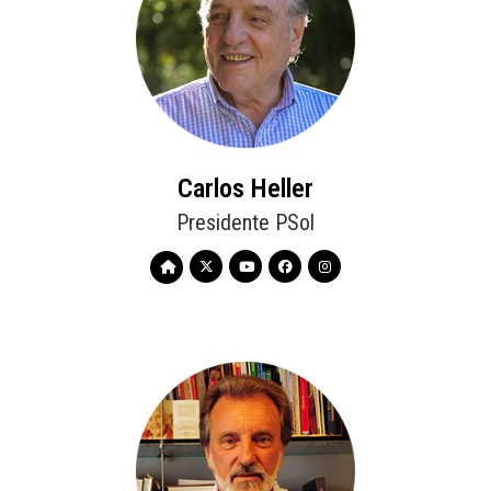
Carlos Heller
Presidente PSol