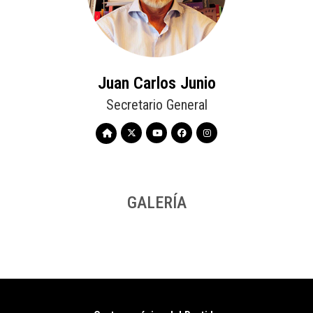
Juan Carlos Junio
Secretario General
GALERÍA