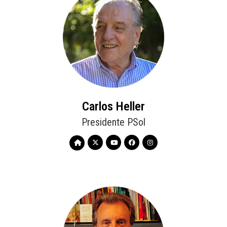
Carlos Heller
Presidente PSol