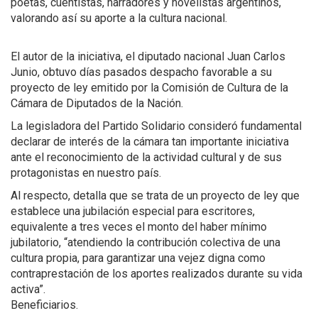
poetas, cuentistas, narradores y novelistas argentinos,
valorando así su aporte a la cultura nacional.
El autor de la iniciativa, el diputado nacional Juan Carlos
Junio, obtuvo días pasados despacho favorable a su
proyecto de ley emitido por la Comisión de Cultura de la
Cámara de Diputados de la Nación.
La legisladora del Partido Solidario consideró fundamental
declarar de interés de la cámara tan importante iniciativa
ante el reconocimiento de la actividad cultural y de sus
protagonistas en nuestro país.
Al respecto, detalla que se trata de un proyecto de ley que
establece una jubilación especial para escritores,
equivalente a tres veces el monto del haber mínimo
jubilatorio, “atendiendo la contribución colectiva de una
cultura propia, para garantizar una vejez digna como
contraprestación de los aportes realizados durante su vida
activa”.
Beneficiarios.