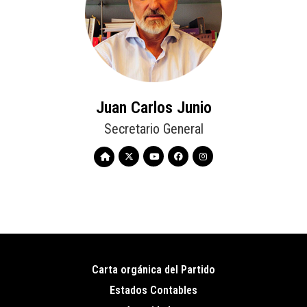
Juan Carlos Junio
Secretario General
Carta orgánica del Partido
Pie
Estados Contables
de