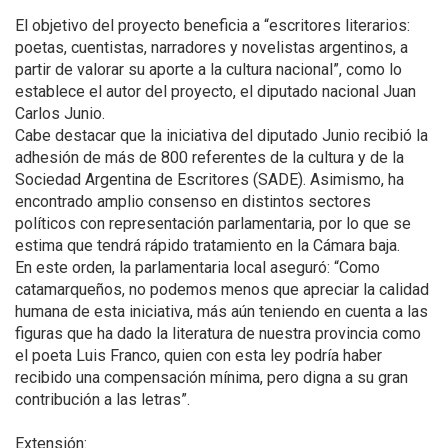
El objetivo del proyecto beneficia a “escritores literarios:
poetas, cuentistas, narradores y novelistas argentinos, a
partir de valorar su aporte a la cultura nacional”, como lo
establece el autor del proyecto, el diputado nacional Juan
Carlos Junio.
Cabe destacar que la iniciativa del diputado Junio recibió la
adhesión de más de 800 referentes de la cultura y de la
Sociedad Argentina de Escritores (SADE). Asimismo, ha
encontrado amplio consenso en distintos sectores
políticos con representación parlamentaria, por lo que se
estima que tendrá rápido tratamiento en la Cámara baja.
En este orden, la parlamentaria local aseguró: “Como
catamarqueños, no podemos menos que apreciar la calidad
humana de esta iniciativa, más aún teniendo en cuenta a las
figuras que ha dado la literatura de nuestra provincia como
el poeta Luis Franco, quien con esta ley podría haber
recibido una compensación mínima, pero digna a su gran
contribución a las letras”.
Extensión: