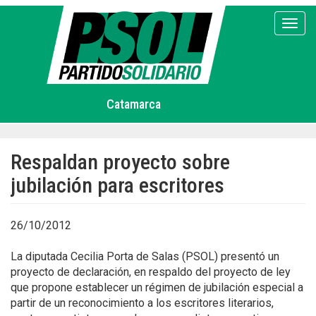
Pasar
al
Toggl
contenido
principal
Catamarca
Respaldan proyecto sobre
jubilación para escritores
26/10/2012
La diputada Cecilia Porta de Salas (PSOL) presentó un
proyecto de declaración, en respaldo del proyecto de ley
que propone establecer un régimen de jubilación especial a
partir de un reconocimiento a los escritores literarios,