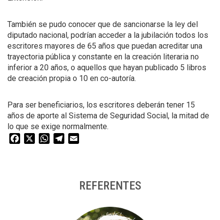
También se pudo conocer que de sancionarse la ley del
diputado nacional, podrían acceder a la jubilación todos los
escritores mayores de 65 años que puedan acreditar una
trayectoria pública y constante en la creación literaria no
inferior a 20 años, o aquellos que hayan publicado 5 libros
de creación propia o 10 en co-autoría.
Para ser beneficiarios, los escritores deberán tener 15
años de aporte al Sistema de Seguridad Social, la mitad de
lo que se exige normalmente.
Facebook
X
WhatsApp
Telegram
Email
REFERENTES